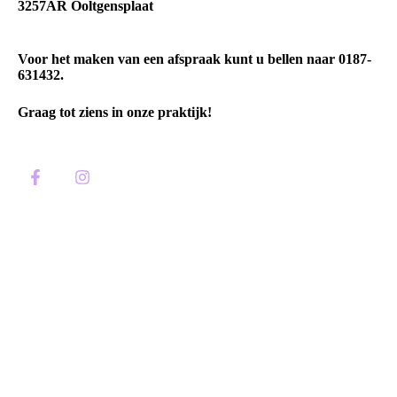
3257AR Ooltgensplaat
Voor het maken van een afspraak kunt u bellen naar 0187-
631432.
Graag tot ziens in onze praktijk!