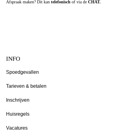
Afspraak maken? Dit kan
telefonisch
of via de
CHAT.
INFO
Spoedgevallen
Tarieven & betalen
Inschrijven
Huisregels
Vacatures