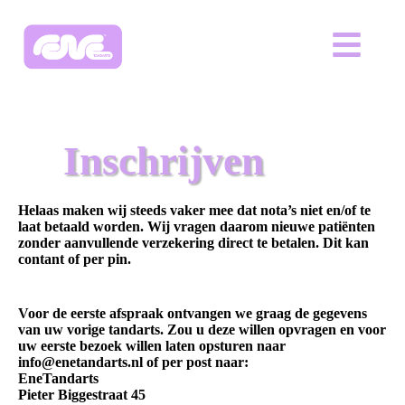
Inschrijven
Helaas maken wij steeds vaker mee dat nota’s niet en/of te
laat betaald worden. Wij vragen daarom nieuwe patiënten
zonder aanvullende verzekering direct te betalen. Dit kan
contant of per pin.
Voor de eerste afspraak ontvangen we graag de gegevens
van uw vorige tandarts. Zou u deze willen opvragen en voor
uw eerste bezoek willen laten opsturen naar
info@enetandarts.nl of per post naar:
EneTandarts
Pieter Biggestraat 45